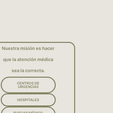
Nuestra misión es hacer
que la atención médica
sea la correcta.
CENTROS DE
URGENCIAS
HOSPITALES
BUSCAR MÉDICO