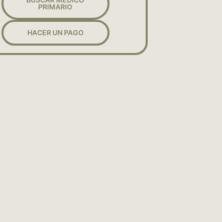
PRIMARIO
HACER UN PAGO