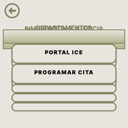
DEPARTAMENTOS
INMIGRACION Y JUSTICIA
PORTAL ICE
CHEQUEA TU CASO
PROGRAMAR CITA
CAMBIO DE DIRECCION