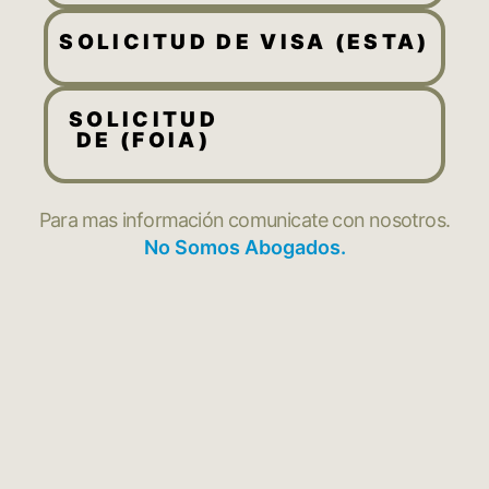
SOLICITUD DE VISA (ESTA)
SOLICITUD
DE (FOIA)
Para mas información comunicate con nosotros.
No Somos Abogados.