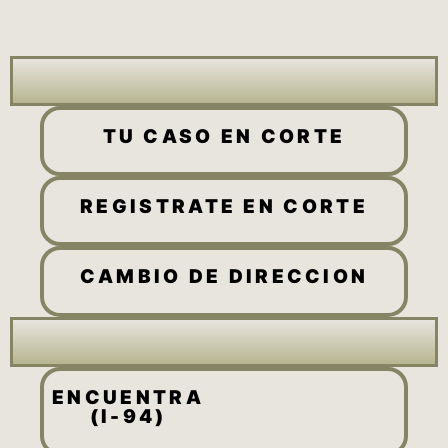
TU CASO EN CORTE
REGISTRATE EN CORTE
CAMBIO DE DIRECCION
ENCUENTRA
(
I-94)