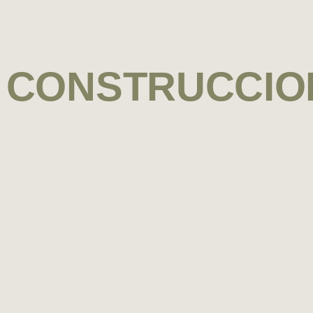
 CONSTRUCCION