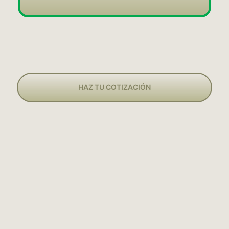
HAZ TU COTIZACIÓN